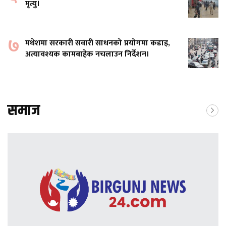
मृत्यु।
७
मधेशमा सरकारी सवारी साधनको प्रयोगमा कडाइ,
अत्यावश्यक कामबाहेक नचलाउन निर्देशन।
समाज