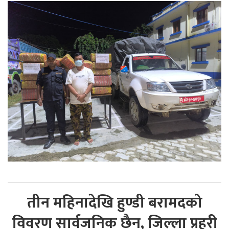
तीन महिनादेखि हुण्डी बरामदको
विवरण सार्वजनिक छैन, जिल्ला प्रहरी