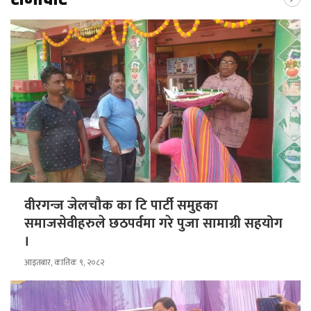
वीरगन्ज जेलचौक का टि पार्टी समुहका
समाजसेवीहरुले छठपर्वमा गरे पुजा सामाग्री सहयोग
।
आइतबार, कात्तिक ९, २०८२