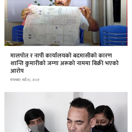
मालपोत र नापी कार्यालयको बदमासीको कारण
शान्ति कुमारीको जग्गा अरूको नाममा बिक्री भएको
आरोप
मंगलबार, भदौ १८, २०८१