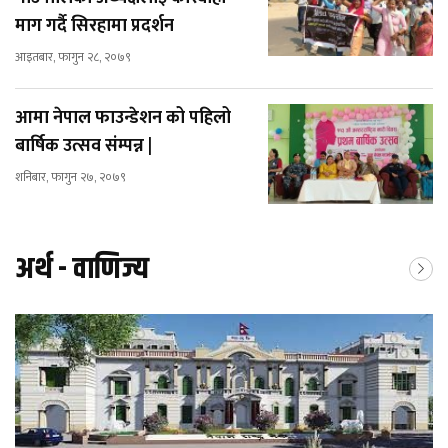
माग गर्दै सिरहामा प्रदर्शन
आइतबार, फागुन २८, २०७९
आमा नेपाल फाउन्डेशन को पहिलो
बार्षिक उत्सव संम्पन्न |
शनिबार, फागुन २७, २०७९
अर्थ - वाणिज्य