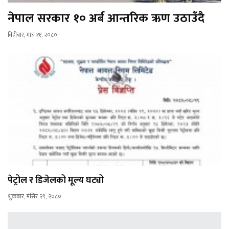
नेपाल सरकार १० अर्ब आन्तरिक ऋण उठाउँदै
बिहीबार, माघ ११, २०८०
पेट्रोल र डिजेलको मूल्य घट्यो
शुक्रबार, मंसिर २९, २०८०