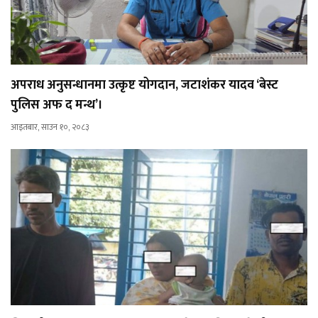
अपराध अनुसन्धानमा उत्कृष्ट योगदान, जटाशंकर यादव ‘बेस्ट
पुलिस अफ द मन्थ’।
आइतबार, साउन १०, २०८३