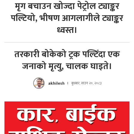
मृग बचाउन खोज्दा पेट्रोल ट्याङ्कर
पल्टियो, भीषण आगलागीले ट्याङ्कर
ध्वस्त।
तरकारी बोकेको ट्रक पल्टिँदा एक
जनाको मृत्यु, चालक घाइते।
akhilesh
बुधबार, साउन २०, २०८३