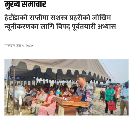
मुख्य समाचार
हेटौंडाको राप्तीमा सशस्त्र प्रहरीको जोखिम
न्यूनीकरणका लागि विपद् पूर्वतयारी अभ्यास
मंगलबार, जेठ ९, २०८०