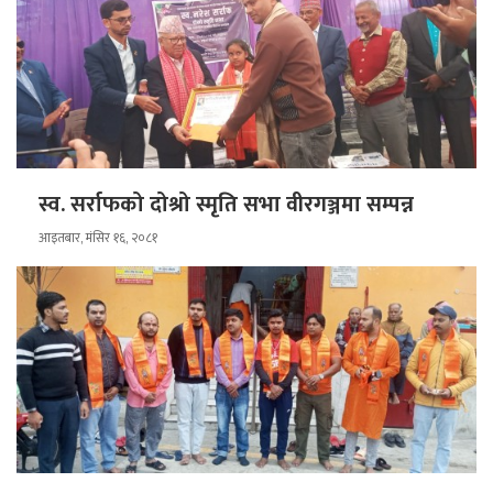
स्व. सर्राफको दोश्रो स्मृति सभा वीरगञ्जमा सम्पन्न
आइतबार, मंसिर १६, २०८१