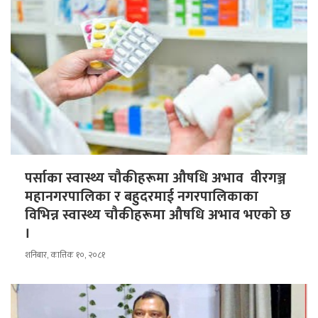
पर्साका स्वास्थ्य चौकीहरूमा औषधि अभाव वीरगञ्ज
महानगरपालिका र बहुदरमाई नगरपालिकाका
विभिन्न स्वास्थ्य चौकीहरूमा औषधि अभाव भएको छ
।
शनिबार, कात्तिक १०, २०८१