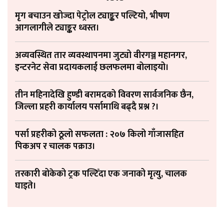
मृग बचाउन खोज्दा पेट्रोल ट्याङ्कर पल्टियो, भीषण
आगलागीले ट्याङ्कर ध्वस्त।
अव्यवस्थित तार व्यवस्थापनमा जुट्यो वीरगञ्ज महानगर,
इन्टरनेट सेवा प्रदायकलाई छलफलमा बोलाइयो।
तीन महिनादेखि हुण्डी बरामदको विवरण सार्वजनिक छैन,
जिल्ला प्रहरी कार्यालय पर्सामाथि बढ्दै प्रश्न ?।
पर्सा प्रहरीको ठूलो सफलता : २०७ किलो गाँजासहित
पिकअप र चालक पक्राउ।
तरकारी बोकेको ट्रक पल्टिँदा एक जनाको मृत्यु, चालक
घाइते।