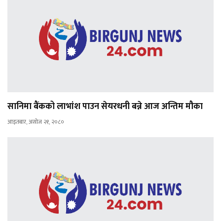
सानिमा बैंकको लाभांश पाउन सेयरधनी बन्ने आज अन्तिम मौका
आइतबार, असोज २१, २०८०