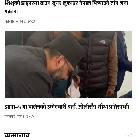
शिशुको डाइपरमा ब्राउन सुगर लुकाएर नेपाल भित्र्याउने तीन जना
पक्राउ।
शुक्रबार, साउन ८, २०८३
झापा–५ मा बालेनको उम्मेदवारी दर्ता, ओलीसँग सीधा प्रतिस्पर्धा।
मंगलबार, माघ ६, २०८२
समाचार