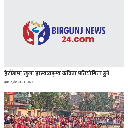
हेटौंडामा खुला हास्यव्यङ्ग्य कविता प्रतियोगिता हुने
बुधबार, वैशाख १३, २०८०