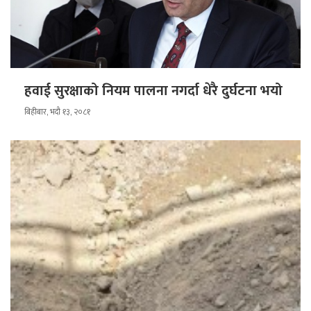
हवाई सुरक्षाको नियम पालना नगर्दा धेरै दुर्घटना भयो
बिहीबार, भदौ १३, २०८१