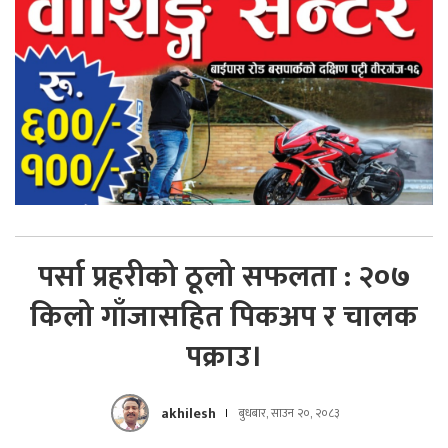
पर्सा प्रहरीको ठूलो सफलता : २०७
किलो गाँजासहित पिकअप र चालक
पक्राउ।
akhilesh
बुधबार, साउन २०, २०८३