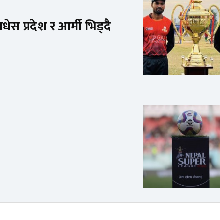
 प्रदेश र आर्मी भिड्दै