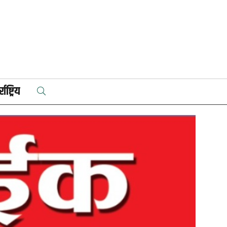
राष्ट्रिय