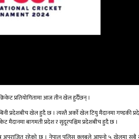
िय क्रिकेट प्रतियोगितामा आज तीन खेल हुदैँछन् ।
ी प्रदेशबीच खेल हुदै छ । त्यस्तै अर्को खेल टियु मैदानमा गण्डकी प्रद
िकेट मैदानमा बागमती प्रदेश र सुदूरपश्चिम प्रदेशबीच हुदै छ ।
्र अपराजित रहेको छ । नेपाल पुलिस क्लबले आफ्नो ५ खेलमा सबै