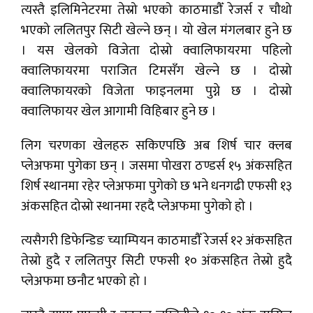
त्यस्तै इलिमिनेटरमा तेस्रो भएको काठमाडौँ रेजर्स र चौथो
भएको ललितपुर सिटी खेल्ने छन् । यो खेल मंगलबार हुने छ
। यस खेलको विजेता दोस्रो क्वालिफायरमा पहिलो
क्वालिफायरमा पराजित टिमसँग खेल्ने छ । दोस्रो
क्वालिफायरको विजेता फाइनलमा पुग्ने छ । दोस्रो
क्वालिफायर खेल आगामी विहिबार हुने छ ।
लिग चरणका खेलहरु सकिएपछि अब शिर्ष चार क्लब
प्लेअफमा पुगेका छन् । जसमा पोखरा ठण्डर्स १५ अंकसहित
शिर्ष स्थानमा रहेर प्लेअफमा पुगेको छ भने धनगढी एफसी १३
अंकसहित दोस्रो स्थानमा रहदै प्लेअफमा पुगेको हो ।
त्यसैगरी डिफेन्डिङ च्याम्पियन काठमाडौँ रेजर्स १२ अंकसहित
तेस्रो हुदै र ललितपुर सिटी एफसी १० अंकसहित तेस्रो हुदै
प्लेअफमा छनौट भएको हो ।