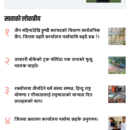
साताको लोकप्रीय
१
तीन महिनादेखि हुण्डी बरामदको विवरण सार्वजनिक
छैन, जिल्ला प्रहरी कार्यालय पर्सामाथि बढ्दै प्रश्न ?।
२
तरकारी बोकेको ट्रक पल्टिँदा एक जनाको मृत्यु,
चालक घाइते।
३
रक्सौलमा तीनदिने धर्म संसद सम्पन्न, हिन्दु राष्ट्र
घोषणा र गौमातालाई राष्ट्रमाताको मान्यता दिन
सन्तहरूको माग।
४
जिल्ला प्रशासन कार्यालय पर्सामा छड्के अनुगमन।