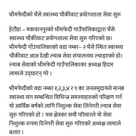
भीमफेदीको भैंसे स्वास्थ्य चौकीवाट प्रयोगशाला सेवा सुरु
हेटौंडा – मकवानपुरको भीमफेदी गाउँपालिकाद्वारा भैंसे
स्वास्थ्य चौकीवाट प्रयोगशाला सेवा सुरु गरिएको छ।
भीमफेदी गाँउपालिकाको वडा नम्बर– २ भैसे स्थित स्वास्थ्य
चौकीवाट आज देखी ल्याब सेवा संचालनमा ल्याइएको हो।
ल्याब सेवाको भीमफेदी गाउँपालिकाका अध्यक्ष हिदम
लामाले उद्घाटन् गरे ।
भीमफेदीको वडा नम्बर १,२,३,४ र ९ का जनसमुदायले मानब
स्वास्थ्य संग सम्बन्धित विभिन्न्न समस्याहरुको परिक्षण गर्न
यो आर्थिक बर्षको लागि निशुल्क सेवा लिनेगरी ल्याब सेवा
सुरु गरिएको हो । यस क्षेत्रका सयौ परिवारले यो सेवा
निशुल्क रुपमा दिनेगरी सेवा सुरु गरिएको अध्यक्ष लामाले
बताए ।