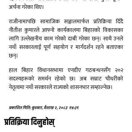
अर्चना गरेका थिए।
राजीनामापछि सामाजिक सञ्जालमार्फत प्रतिक्रिया दिँदै
नीतीश कुमारले आफ्नो कार्यकालमा बिहारको विकासका
लागि उल्लेखनीय काम गरेको दाबी गरेका छन्। साथै उनले
नयाँ सरकारलाई पूर्ण सहयोग र मार्गदर्शन रहने बताएका
छन्।
हाल बिहार विधानसभामा एनडीए गठबन्धनसँग २०२
सदस्यहरूको समर्थन रहेको छ। अब सम्राट चौधरीको
नेतृत्वमा नयाँ सरकारले राज्यको शासनभार सम्हाल्नेछ।
प्रकाशित मिति: बुधबार, वैशाख २, २०८३
१४:३९
प्रतिक्रिया दिनुहोस्