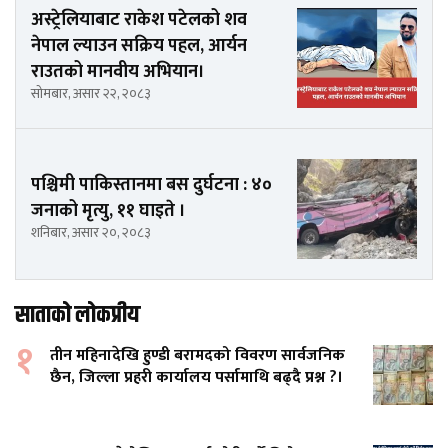
अस्ट्रेलियाबाट राकेश पटेलको शव
नेपाल ल्याउन सक्रिय पहल, आर्यन
राउतको मानवीय अभियान।
सोमबार, असार २२, २०८३
पश्चिमी पाकिस्तानमा बस दुर्घटना : ४०
जनाको मृत्यु, ११ घाइते ।
शनिबार, असार २०, २०८३
साताको लोकप्रीय
१
तीन महिनादेखि हुण्डी बरामदको विवरण सार्वजनिक
छैन, जिल्ला प्रहरी कार्यालय पर्सामाथि बढ्दै प्रश्न ?।