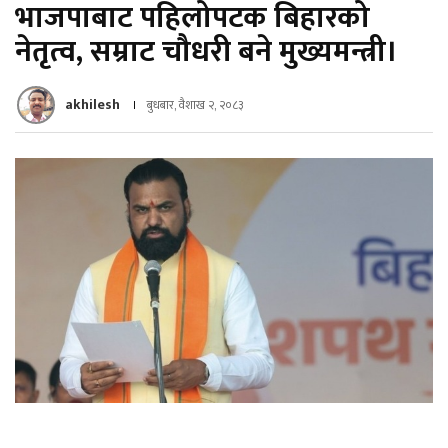
भाजपाबाट पहिलोपटक बिहारको
नेतृत्व, सम्राट चौधरी बने मुख्यमन्त्री।
akhilesh
बुधबार, वैशाख २, २०८३