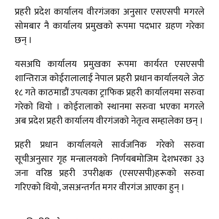
प्रहरी प्रदेश कार्यालय वीरगंजका अनुसार एसएसपी मगरले
सोमबार नै कार्यालय प्रमुखको रूपमा पदभार ग्रहण गरेका
छन् ।
यसअघि कार्यालय प्रमुखका रूपमा कार्यरत एसएसपी
शान्तिराज कोईरालालाई नेपाल प्रहरी प्रधान कार्यालयले जेठ
१८ गते काठमाडौं उपत्यका ट्राफिक प्रहरी कार्यालयमा सरुवा
गरेको थियो । कोईरालाको स्थानमा सरुवा भएका मगरले
अब प्रदेश प्रहरी कार्यालय वीरगंजको नेतृत्व सम्हालेका छन् ।
प्रहरी प्रधान कार्यालयले सार्वजनिक गरेको सरुवा
सूचीअनुसार गृह मन्त्रालयको निर्णयबमोजिम देशभरका ३३
जना वरिष्ठ प्रहरी उपरीक्षक (एसएसपी)हरूको सरुवा
गरिएको थियो, जसअन्तर्गत मगर वीरगंज आएका हुन् ।