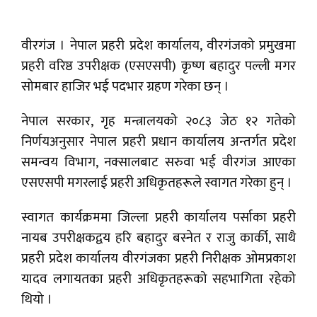
वीरगंज । नेपाल प्रहरी प्रदेश कार्यालय, वीरगंजको प्रमुखमा
प्रहरी वरिष्ठ उपरीक्षक (एसएसपी) कृष्ण बहादुर पल्ली मगर
सोमबार हाजिर भई पदभार ग्रहण गरेका छन् ।
नेपाल सरकार, गृह मन्त्रालयको २०८३ जेठ १२ गतेको
निर्णयअनुसार नेपाल प्रहरी प्रधान कार्यालय अन्तर्गत प्रदेश
समन्वय विभाग, नक्सालबाट सरुवा भई वीरगंज आएका
एसएसपी मगरलाई प्रहरी अधिकृतहरूले स्वागत गरेका हुन् ।
स्वागत कार्यक्रममा जिल्ला प्रहरी कार्यालय पर्साका प्रहरी
नायब उपरीक्षकद्वय हरि बहादुर बस्नेत र राजु कार्की, साथै
प्रहरी प्रदेश कार्यालय वीरगंजका प्रहरी निरीक्षक ओमप्रकाश
यादव लगायतका प्रहरी अधिकृतहरूको सहभागिता रहेको
थियो ।