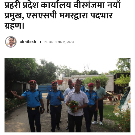
प्रहरी प्रदेश कार्यालय वीरगंजमा नयाँ
प्रमुख, एसएसपी मगरद्वारा पदभार
ग्रहण।
akhilesh
सोमबार, असार १, २०८३