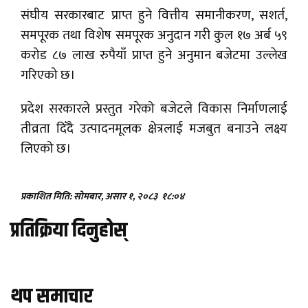
संघीय सरकारबाट प्राप्त हुने वित्तीय समानीकरण, सशर्त,
समपूरक तथा विशेष समपूरक अनुदान गरी कुल १७ अर्ब ५९
करोड ८७ लाख रुपैयाँ प्राप्त हुने अनुमान बजेटमा उल्लेख
गरिएको छ।
प्रदेश सरकारले प्रस्तुत गरेको बजेटले विकास निर्माणलाई
तीव्रता दिँदै उत्पादनमूलक क्षेत्रलाई मजबुत बनाउने लक्ष्य
लिएको छ।
प्रकाशित मिति: सोमबार, असार १, २०८३
१८:०४
प्रतिक्रिया दिनुहोस्
थप समाचार