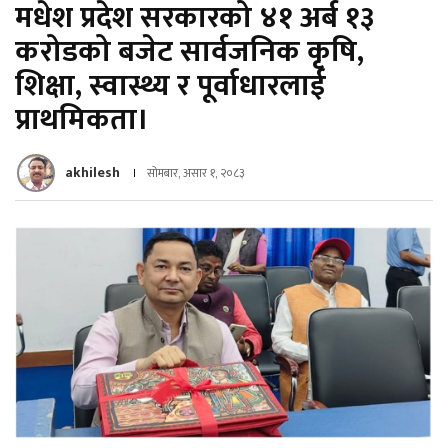
मधेश प्रदेश सरकारको ४१ अर्ब १३
करोडको बजेट सार्वजनिक कृषि,
शिक्षा, स्वास्थ्य र पूर्वाधारलाई
प्राथमिकता।
akhilesh
सोमबार, असार १, २०८३