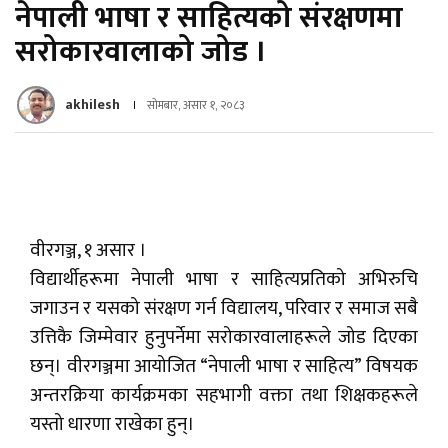
नेपाली भाषा र साहित्यको संरक्षणमा
सरोकारवालाको जोड ।
akhilesh
सोमबार, असार १, २०८३
वीरगञ्ज, १ असार ।
विद्यार्थीहरूमा नेपाली भाषा र साहित्यप्रतिको अभिरुचि
जगाउन र यसको संरक्षण गर्न विद्यालय, परिवार र समाज सबै
उत्तिकै जिम्मेवार हुनुपर्नेमा सरोकारवालाहरूले जोड दिएका
छन्। वीरगञ्जमा आयोजित “नेपाली भाषा र साहित्य” विषयक
अन्तरक्रिया कार्यक्रमका सहभागी वक्ता तथा शिक्षकहरूले
यस्तो धारणा राखेका हुन्।