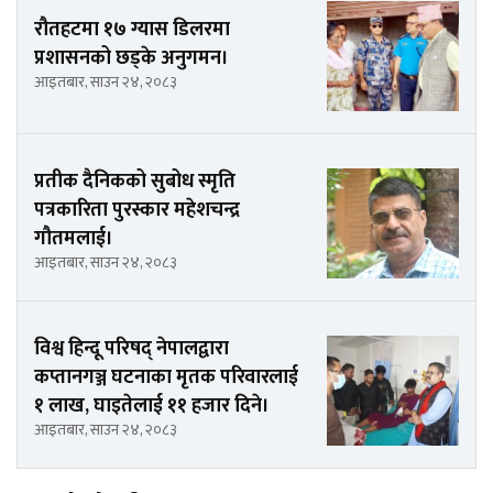
रौतहटमा १७ ग्यास डिलरमा
प्रशासनको छड्के अनुगमन।
आइतबार, साउन २४, २०८३
प्रतीक दैनिकको सुबोध स्मृति
पत्रकारिता पुरस्कार महेशचन्द्र
गौतमलाई।
आइतबार, साउन २४, २०८३
विश्व हिन्दू परिषद् नेपालद्वारा
कप्तानगञ्ज घटनाका मृतक परिवारलाई
१ लाख, घाइतेलाई ११ हजार दिने।
आइतबार, साउन २४, २०८३