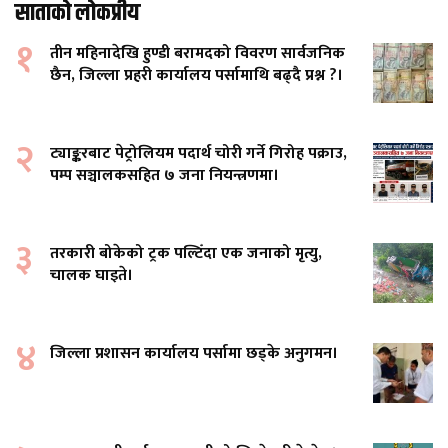
साताको लोकप्रीय
१
तीन महिनादेखि हुण्डी बरामदको विवरण सार्वजनिक
छैन, जिल्ला प्रहरी कार्यालय पर्सामाथि बढ्दै प्रश्न ?।
२
ट्याङ्करबाट पेट्रोलियम पदार्थ चोरी गर्ने गिरोह पक्राउ,
पम्प सञ्चालकसहित ७ जना नियन्त्रणमा।
३
तरकारी बोकेको ट्रक पल्टिँदा एक जनाको मृत्यु,
चालक घाइते।
४
जिल्ला प्रशासन कार्यालय पर्सामा छड्के अनुगमन।