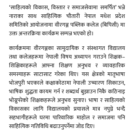
‘साहित्यको विकास, विस्तार र समाजसेवामा समर्पित’ भन्ने
नाराका साथ साहित्यिक चौतारी नेपाल मधेश प्रदेश
समितिको आयोजनामा वीरगञ्ज पब्लिक कलेज (बिपिसी) मा
उक्त अन्तरक्रिया कार्यक्रम सम्पन्न भएको हो।
कार्यक्रममा वीरगञ्जका सामुदायिक र संस्थागत विद्यालय
तथा कलेजहरूमा नेपाली विषय अध्यापन गराउने शिक्षक–
शिक्षिकाहरूले आफ्ना शिक्षण अनुभव र व्यावहारिक
समस्याहरू साटासाट गरेका थिए। यस क्षेत्रको मातृभाषा
भोजपुरी भएकाले कक्षाकोठामा नेपाली उच्चारण सिकाउन,
भाषिक शुद्धता कायम गर्न र शब्दार्थ बुझाउन निकै कठिनाइ
भोग्नुपरेको शिक्षकहरूले अनुभव सुनाए। भाषा र साहित्यको
विकासका लागि विद्यालयको प्रयासले मात्र नपुग्ने भन्दै
सहभागीहरूले घरमा पारिवारिक माहोल र समाजमा पनि
साहित्यिक गतिविधि बढाउनुपर्नेमा जोड दिए।