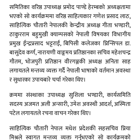
समितिका वरिष्ठ उपाध्यक्ष प्रमोद पाण्डे हेरम्बको अध्यक्षतामा
भएको सो कार्यक्रममा वरिष्ठ साहित्यकार गणेश प्रसाद लाठ,
साहित्यिक चौतारी नेपालकी केन्द्रीय अध्यक्ष गीता भण्डारी,
ठाकुरराम बहुमुखी क्याम्पसको नेपाली विषयका विभागीय
प्रमुख ईन्द्रप्रसाद भट्टराई, बिपिसी कलेजका प्रिन्सिपल डा.
बासुदेव कर्ण, नारायणी वाङ्गमय प्रतिष्ठानका सचिव महेशचन्द्र
गौतम, भोजपुरी प्रतिष्ठान वीरगञ्जकी अध्यक्ष अनिता साह
लगायतले मन्तव्य व्यक्त गर्दै नेपाली भाषाको वर्तमान अवस्था
र सुधारका उपायबारे चर्चा गरेका थिए।
क्रममा संस्थाका उपाध्यक्ष सुशिला भण्डारी, कार्यसमिति
सदस्य अजमत अली अन्सारी, उमेश अवस्थी आदर्श, अस्मिता
पटेल लगायतले रचना वाचन गरेका थिए।
साहित्यिक चौतारी नेपाल मधेश प्रदेशकी सहसचिव प्रिया
मिश्रले स्वागत मन्तव्य व्यक्त गर्नुभएको सो कार्यक्रमको