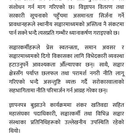
संशोधन गर्न माग गरिएको छ। विज्ञापन वितरण तथा
सरकारी सूचनाको पहुँचमा असमानता सिर्जना गर्ने
प्रावधानहरूले स्थानीय सञ्चारमाध्यमको अस्तित्व नै संकटमा
पार्न सक्ने भन्दै त्यसप्रति गम्भीर ध्यानाकर्षण गराइएको छ।
सञ्चारकर्मीहरूले प्रेस स्वतन्त्रता, समान अवसर र
सञ्चारमाध्यमको दिगो विकासका लागि विभेदकारी व्यवस्था
हटाउनुपर्ने आवश्यकता औँल्याएका छन्। साथै, सञ्चार
क्षेत्रसँग पर्याप्त छलफल तथा परामर्श नगरी नीति लागू
गरिएको भन्दै असन्तुष्टि व्यक्त गर्दै सरोकारवालाको
सहभागितामा नीति परिमार्जन गर्न आग्रह गरेका छन्।
ज्ञापनपत्र बुझाउने कार्यक्रममा शंकर खतिवडा सहित
महासंघका पदाधिकारी, सञ्चारकर्मी तथा विभिन्न सञ्चार
संस्थाका प्रतिनिधिहरूको उल्लेखनीय उपस्थिति रहेको
थियो।