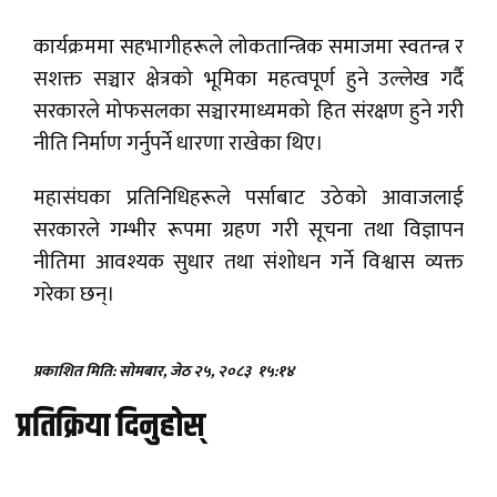
कार्यक्रममा सहभागीहरूले लोकतान्त्रिक समाजमा स्वतन्त्र र
सशक्त सञ्चार क्षेत्रको भूमिका महत्वपूर्ण हुने उल्लेख गर्दै
सरकारले मोफसलका सञ्चारमाध्यमको हित संरक्षण हुने गरी
नीति निर्माण गर्नुपर्ने धारणा राखेका थिए।
महासंघका प्रतिनिधिहरूले पर्साबाट उठेको आवाजलाई
सरकारले गम्भीर रूपमा ग्रहण गरी सूचना तथा विज्ञापन
नीतिमा आवश्यक सुधार तथा संशोधन गर्ने विश्वास व्यक्त
गरेका छन्।
प्रकाशित मिति: सोमबार, जेठ २५, २०८३
१५:१४
प्रतिक्रिया दिनुहोस्