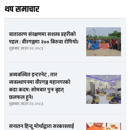
थप समाचार
वातावरण संरक्षणमा सशस्त्र प्रहरीको
पहल : वीरगञ्जमा २०० बिरुवा रोपियो।
शुक्रबार, साउन २२, २०८३
अव्यवस्थित इन्टरनेट , तार
व्यवस्थापनमा वीरगञ्ज महानगरको
कडा कदम: सोमबार पुनः बृहत्
छलफल हुने।
शुक्रबार, साउन २२, २०८३
सनातन हिन्दू मोर्चाद्वारा सरकारलाई