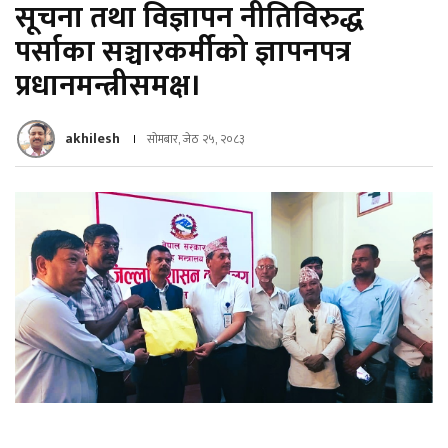
सूचना तथा विज्ञापन नीतिविरुद्ध
पर्साका सञ्चारकर्मीको ज्ञापनपत्र
प्रधानमन्त्रीसमक्ष।
akhilesh
सोमबार, जेठ २५, २०८३