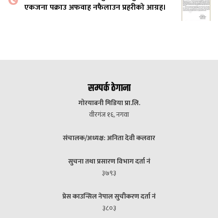
एकजना पक्राउ अफवाह नफैलाउन प्रहरीको आग्रह।
सम्पर्क ठेगाना
गोरयाबनी मिडिया प्रा.लि.
वीरगंज १६, नगवा
संचालक/अध्यक्ष: अनिता देवी कलवार
सुचना तथा प्रसारण विभाग दर्ता नं
३७९३
प्रेस काउन्सिल नेपाल सुचीकरण दर्ता नं
३८०३