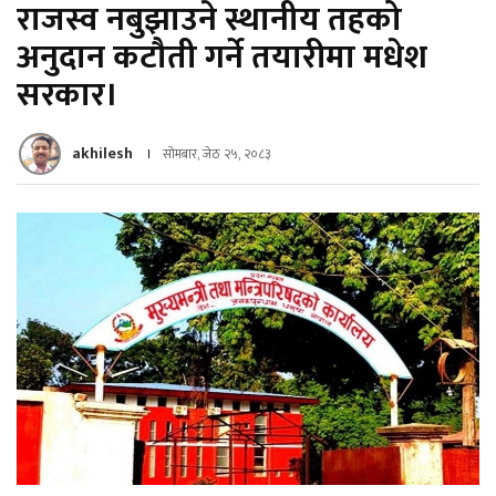
राजस्व नबुझाउने स्थानीय तहको
अनुदान कटौती गर्ने तयारीमा मधेश
सरकार।
akhilesh
सोमबार, जेठ २५, २०८३