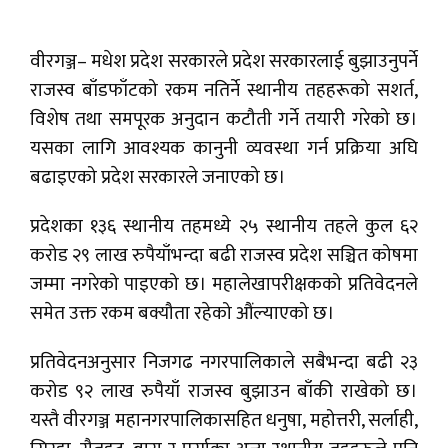
वीरगञ्ज– मधेश प्रदेश सरकारले प्रदेश सरकारलाई बुझाउनुपर्ने
राजस्व बाँडफाँटको रकम नतिर्ने स्थानीय तहहरूको सशर्त,
विशेष तथा समपूरक अनुदान कटौती गर्ने तयारी गरेको छ।
यसका लागि आवश्यक कानुनी व्यवस्था गर्न प्रक्रिया अघि
बढाइएको प्रदेश सरकारले जनाएको छ।
प्रदेशका १३६ स्थानीय तहमध्ये २५ स्थानीय तहले कुल ६२
करोड २९ लाख रुपैयाँभन्दा बढी राजस्व प्रदेश सञ्चित कोषमा
जम्मा नगरेको पाइएको छ। महालेखापरीक्षकको प्रतिवेदनले
समेत उक्त रकम बक्यौता रहेको औंल्याएको छ।
प्रतिवेदनअनुसार निजगढ नगरपालिकाले सबैभन्दा बढी २३
करोड ९२ लाख रुपैयाँ राजस्व बुझाउन बाँकी राखेको छ।
यस्तै वीरगञ्ज महानगरपालिकासहित धनुषा, महोत्तरी, सर्लाही,