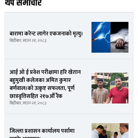
थप समाचार
बारामा करेन्ट लागेर एकजनाको मृत्यु।
बिहीबार, साउन २१, २०८३
आई ओ ई प्रवेश परीक्षामा हरि खेतान
बहुमुखी कलेजका अमित कुमार
बर्णवाल।को उत्कृष्ट सफलता, पूर्ण
छात्रवृत्तिसहित २१७औँ रैंक
बिहीबार, साउन २१, २०८३
जिल्ला प्रशासन कार्यालय पर्सामा