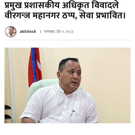
प्रमुख प्रशासकीय अधिकृत विवादले
वीरगन्ज महानगर ठप्प, सेवा प्रभावित।
akhilesh
मंगलबार, जेठ ५, २०८३