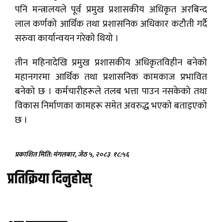
पनि मन्त्रालयले पूर्व प्रमुख प्रशासकीय अधिकृत अरबिन्द
लाल कर्णको आर्थिक तथा प्रशासनिक अधिकार कटौती गर्दै
सरुवा कार्यान्वयन गरेको थियो ।
तीन महिनादेखि प्रमुख प्रशासकीय अधिकृतविहीन बनेको
महानगरमा आर्थिक तथा प्रशासनिक कामकाज प्रभावित
बनेको छ । कर्मचारीहरूले तलब भत्ता पाउन नसकेको तथा
विकास निर्माणका कामहरू समेत अवरुद्ध भएको बताइएको
छ ।
प्रकाशित मिति: मंगलबार, जेठ ५, २०८३
१८:५६
प्रतिक्रिया दिनुहोस्