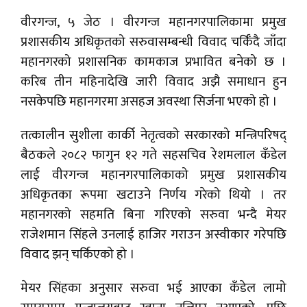
वीरगन्ज, ५ जेठ । वीरगन्ज महानगरपालिकामा प्रमुख
प्रशासकीय अधिकृतको सरुवासम्बन्धी विवाद चर्किँदै जाँदा
महानगरको प्रशासनिक कामकाज प्रभावित बनेको छ ।
करिब तीन महिनादेखि जारी विवाद अझै समाधान हुन
नसकेपछि महानगरमा असहज अवस्था सिर्जना भएको हो ।
तत्कालीन सुशीला कार्की नेतृत्वको सरकारको मन्त्रिपरिषद्
बैठकले २०८२ फागुन १२ गते सहसचिव रेशमलाल कँडेल
लाई वीरगन्ज महानगरपालिकाको प्रमुख प्रशासकीय
अधिकृतका रूपमा खटाउने निर्णय गरेको थियो । तर
महानगरको सहमति बिना गरिएको सरुवा भन्दै मेयर
राजेशमान सिंहले उनलाई हाजिर गराउन अस्वीकार गरेपछि
विवाद झन् चर्किएको हो ।
मेयर सिंहका अनुसार सरुवा भई आएका कँडेल लामो