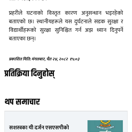
प्रहरीले घटनाको विस्तृत कारण अनुसन्धान भइरहेको
बताएको छ। स्थानीयहरूले यस दुर्घटनाले सडक सुरक्षा र
विद्यार्थीहरूको सुरक्षा सुनिश्चित गर्न अझ ध्यान दिनुपर्ने
बताएका छन्।
प्रकाशित मिति: मंगलबार, चैत २४, २०८२
१५:०३
प्रतिक्रिया दिनुहोस्
थप समाचार
सशस्त्रका यी दर्जन एसएसपीको