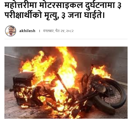
महोत्तरीमा मोटरसाइकल दुर्घटनामा ३
परीक्षार्थीको मृत्यु, ३ जना घाईते।
akhilesh
मंगलबार, चैत २४, २०८२