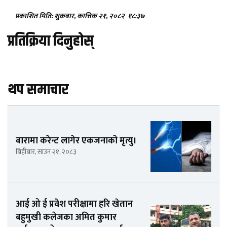
प्रकाशित मिति: शुक्रबार, कात्तिक २१, २०८२
१८:३७
प्रतिक्रिया दिनुहोस्
थप समाचार
बारामा करेन्ट लागेर एकजनाको मृत्यु।
बिहीबार, साउन २१, २०८३
आई ओ ई प्रवेश परीक्षामा हरि खेतान
बहुमुखी कलेजका अमित कुमार