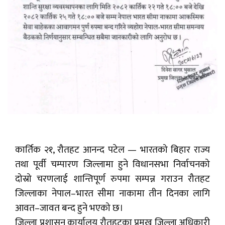
कार्तिक २१, रौतहट आनन्द पटेल — भारतको बिहार राज्य
तथा पूर्वी चम्पारण जिल्लामा हुने विधानसभा निर्वाचनको
दोस्रो चरणलाई शान्तिपूर्ण रुपमा सम्पन्न गराउन रौतहट
जिल्लाका नेपाल–भारत सीमा नाकामा तीन दिनका लागि
आवत–जावत बन्द हुने भएको छ।
जिल्ला प्रशासन कार्यालय रौतहटका प्रमुख जिल्ला अधिकारी