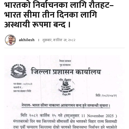
भारतको निर्वाचनका लागि रौतहट–
भारत सीमा तीन दिनका लागि
अस्थायी रूपमा बन्द ।
akhilesh
शुक्रबार, कात्तिक २१, २०८२