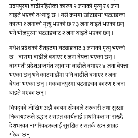
उदयपुरमा बाढीपहिरोका कारण २ जनाको मृत्यु र १ जना
घाइते भएको तथ्याङ्क छ । यसै क्रममा खोटाङमा चट्याङका
कारण १ जनाको मृत्यु भएको छ र ३ जना घाइते भएका छन्
भने भोजपुरमा चट्याङबाट २ जना घाइते भएका छन् ।
मधेश प्रदेशको रौतहटमा चट्याङबाट ३ जनाको मृत्यु भएको
छ । बारामा बाढीले बगाएर १ जना बेपत्ता भएका छन् ।
बागमती प्रदेशअन्तर्गत रसुवामा बाढीले बगाएर ४ जना बेपत्ता
भएका छन् भने काठमाडौंमा पनि बाढीले बगाएर १ जना
बेपत्ता भएका छन् । मकवानपुरमा चट्याङका कारण १ जना
घाइते भएका छन् ।
विपद्को जोखिम अझै कायम रहेकाले सरकारी तथा सुरक्षा
निकायहरूले उद्धार र राहत कार्यलाई प्राथमिकतामा राख्दै
देशभरका नागरिकहरूलाई सुरक्षित र सतर्क रहन आग्रह
गरेका छन् ।