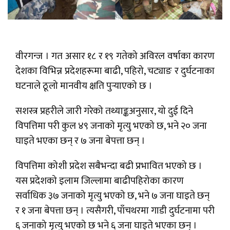
वीरगन्ज । गत असार १८ र १९ गतेको अविरल वर्षाका कारण
देशका विभिन्न प्रदेशहरूमा बाढी, पहिरो, चट्याङ र दुर्घटनाका
घटनाले ठूलो मानवीय क्षति पुर्‍याएको छ ।
सशस्त्र प्रहरीले जारी गरेको तथ्याङ्कअनुसार, यो दुई दिने
विपत्तिमा परी कुल ४९ जनाको मृत्यु भएको छ, भने २० जना
घाइते भएका छन् र ७ जना बेपत्ता छन् ।
विपत्तिमा कोशी प्रदेश सबैभन्दा बढी प्रभावित भएको छ ।
यस प्रदेशको इलाम जिल्लामा बाढीपहिरोका कारण
सर्वाधिक ३७ जनाको मृत्यु भएको छ, भने ७ जना घाइते छन्
र १ जना बेपत्ता छन् । त्यसैगरी, पाँचथरमा गाडी दुर्घटनामा परी
६ जनाको मृत्यु भएको छ भने ६ जना घाइते भएका छन् ।