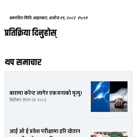
प्रकाशित मिति: आइतबार, असोज १९, २०८२
१५:५९
प्रतिक्रिया दिनुहोस्
थप समाचार
बारामा करेन्ट लागेर एकजनाको मृत्यु।
बिहीबार, साउन २१, २०८३
आई ओ ई प्रवेश परीक्षामा हरि खेतान