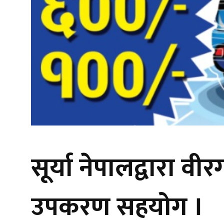
सूर्या नेपालद्वारा 
उपकरण सहयोग ।