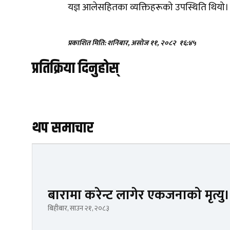
यज्ञ आलेसहितका व्यक्तिहरूको उपस्थिति थियो।
प्रकाशित मिति: शनिबार, असोज ११, २०८२
१६:४५
प्रतिक्रिया दिनुहोस्
थप समाचार
बारामा करेन्ट लागेर एकजनाको मृत्यु।
बिहीबार, साउन २१, २०८३