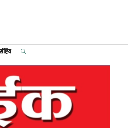
राष्ट्रिय