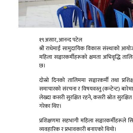
१९असार, आनन्द पटेल
श्री राधेमाई सामुदायिक विकास संस्थाको आय
महिला सञ्चारकर्मीहरूको क्षमता अभिवृद्धि तालि
छ।
दोस्रो दिनको तालिममा सञ्चारकर्मी तथा प्र
समाचारको संरचना र विषयवस्तु (कन्टेन्ट) बार
लेख्दा कसरी सुरक्षित रहने, कसरी स्रोत सुरक्षित
गरेका थिए।
प्रशिक्षणमा सहभागी महिला सञ्चारकर्मीहरूल
व्यवहारिक र प्रभावकारी बनाएको थियो।