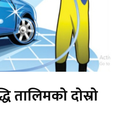
्धि तालिमको दोस्रो