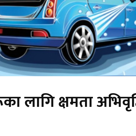
ूका लागि क्षमता अभिवृद