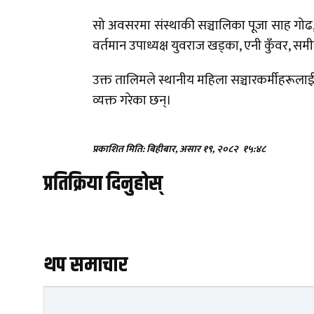
सो अवसरमा संस्थाकी सञ्चालिका पूजा साह गोढ, न
वर्तमान उपाध्यक्ष युवराज खड्का, एनी कुँवर, स
उक्त तालिमले स्थानीय महिला सञ्चारकर्मीहरूल
व्यक्त गरेका छन्।
प्रकाशित मिति: बिहीबार, असार १९, २०८२
१५:४८
प्रतिक्रिया दिनुहोस्
थप समाचार