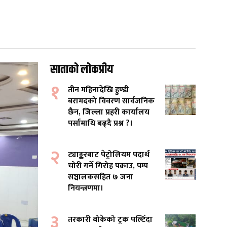
साताको लोकप्रीय
१
तीन महिनादेखि हुण्डी
बरामदको विवरण सार्वजनिक
छैन, जिल्ला प्रहरी कार्यालय
पर्सामाथि बढ्दै प्रश्न ?।
२
ट्याङ्करबाट पेट्रोलियम पदार्थ
चोरी गर्ने गिरोह पक्राउ, पम्प
सञ्चालकसहित ७ जना
नियन्त्रणमा।
३
तरकारी बोकेको ट्रक पल्टिँदा