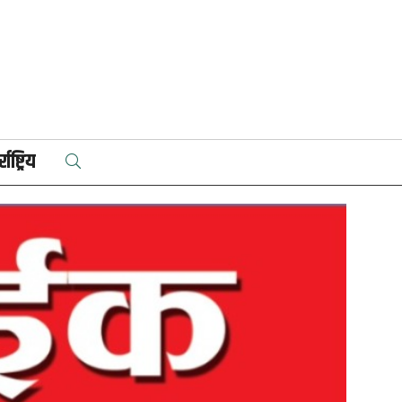
राष्ट्रिय