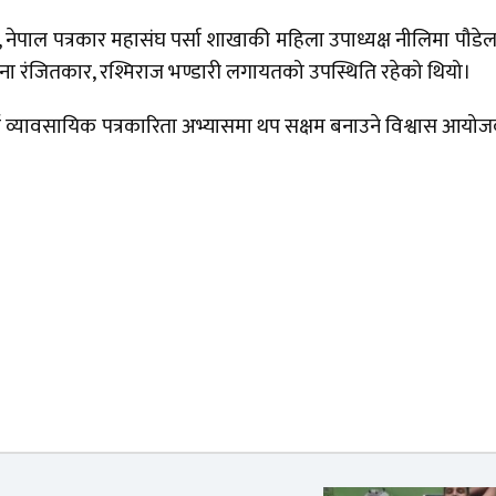
ेपाल पत्रकार महासंघ पर्सा शाखाकी महिला उपाध्यक्ष नीलिमा पौडेल, 
मीना रंजितकार, रश्मिराज भण्डारी लगायतको उपस्थिति रहेको थियो।
ाई व्यावसायिक पत्रकारिता अभ्यासमा थप सक्षम बनाउने विश्वास आयो